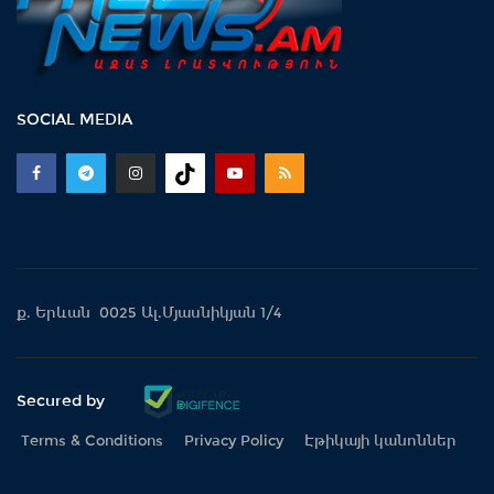
SOCIAL MEDIA
ք. Երևան 0025 Ալ.Մյասնիկյան 1/4
Secured by
Terms & Conditions
Privacy Policy
Էթիկայի կանոններ