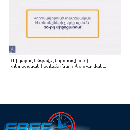
Ով կարող է օգտվել կորոնավիրուսի
տնտեսական հետևանքների չեզոքացման...