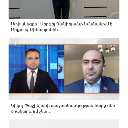
Ստի սկիզբը․ Սերգեյ Դանիելյանը նմանակում է
Միքայել Մինասյանին....
Նիկոլ Փաշինյանի պաշտոնանկության հարց մեր
օրակարգում չկա․...