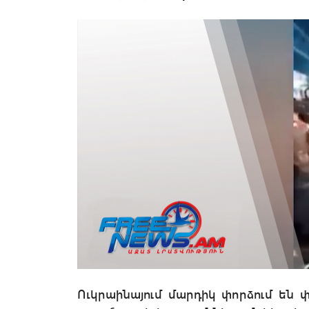
Ուկրաինայում մարդիկ փորձում են 