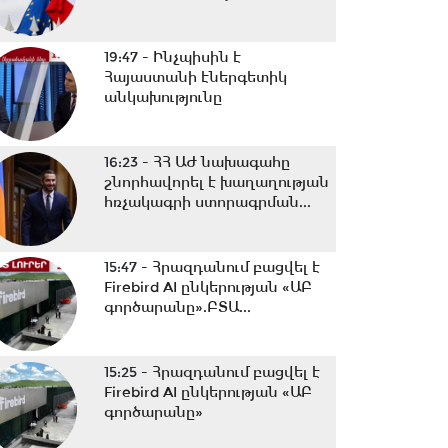
19:47 -
Ինչպիսին է
Հայաստանի էներգետիկ
անկախությունը
16:23 -
ՀՀ ԱԺ նախագահը
շնորհավորել է խաղաղության
հռչակագրի ստորագրման...
15:47 -
Հրազդանում բացվել է
Firebird AI ընկերության «ԱԲ
գործարանը».ԲՏԱ...
15:25 -
Հրազդանում բացվել է
Firebird AI ընկերության «ԱԲ
գործարանը»