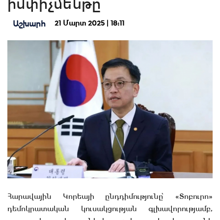
իմփիչմենթը
21 Մարտ 2025 | 18:11
Աշխարհ
Հարավային Կորեայի ընդդիմությունը՝ «Տոբուրո»
դեմոկրատական ​​կուսակցության գլխավորությամբ,