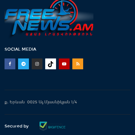
SOCIAL MEDIA
ք. Երևան 0025 Ալ.Մյասնիկյան 1/4
Secured by