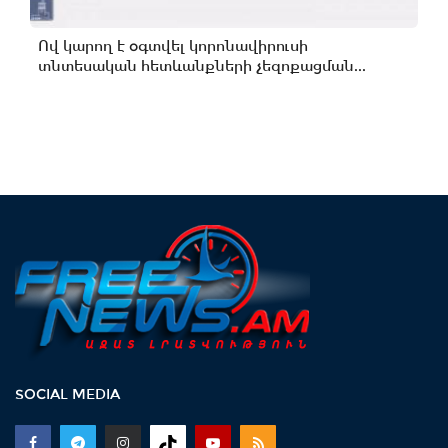
Ով կարող է օգտվել կորոնավիրուսի
տնտեսական հետևանքների չեզոքացման...
SOCIAL MEDIA