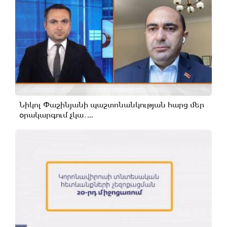
Նիկոլ Փաշինյանի պաշտոնանկության հարց մեր
օրակարգում չկա․...