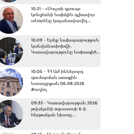
10:21 -
«Մուլտի գրուպ»
կոնցեռնի նախկին գլխավոր
տնօրենը կալանավորվել...
10:09 -
Երեք նախարարություն
կանվանափոխվի․
Կառավարությունը նախագիծ...
10:05 -
ՀՀ ԱԺ իններորդ
գումարման առաջին
նստաշրջան 06.08.2026
#ուղիղ
09:33 -
Կառավարության 2026
թվականի օգոստոսի 6-ի
հերթական նիստը...