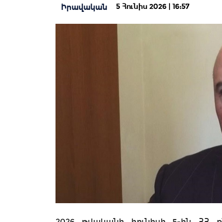
5 Հունիս 2026 | 16:57
Իրավական
2026 թվականի հունիսի 5-ին ՀՀ 