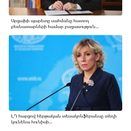
Արցախի պարետը սահմանը հատող
բեռնատարների համար բացառություն...
ԼՂ հարցով հերթական տեսակոնֆերանսը տեղի
կունենա հունիսի...