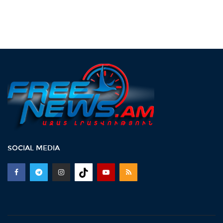
SOCIAL MEDIA