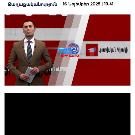
16 Նոյեմբեր 2025 | 19:41
Քաղաքականություն