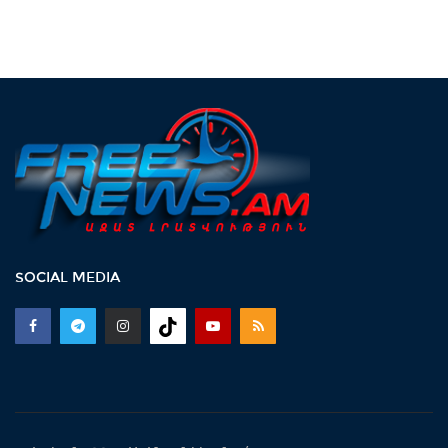
SOCIAL MEDIA