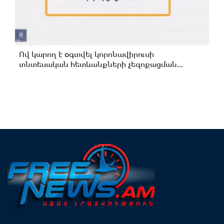
Ով կարող է օգտվել կորոնավիրուսի
տնտեսական հետևանքների չեզոքացման...