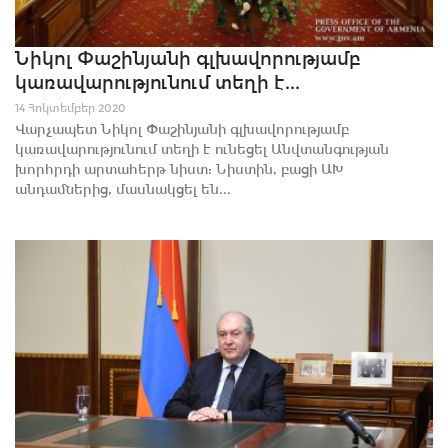
Նիկոլ Փաշինյանի գլխավորությամբ
կառավարությունում տեղի է...
14 Հոկտեմբեր 2020
Վարչապետ Նիկոլ Փաշինյանի գլխավորությամբ
կառավարությունում տեղի է ունեցել Անվտանգության
խորհրդի արտահերթ նիստ: Նիստին, բացի ԱԽ
անդամներից, մասնակցել են...