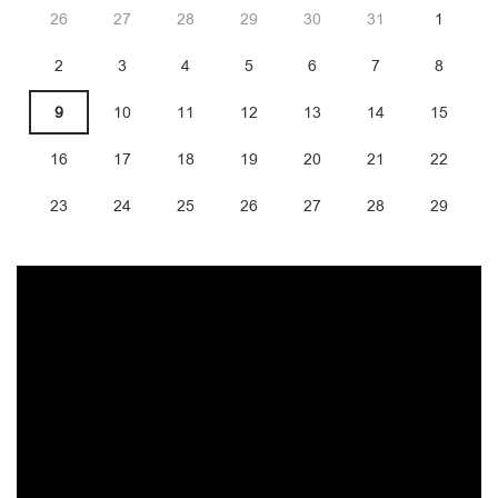
26
27
28
29
30
31
1
2
3
4
5
6
7
8
9
10
11
12
13
14
15
16
17
18
19
20
21
22
23
24
25
26
27
28
29
30
31
1
2
3
4
5