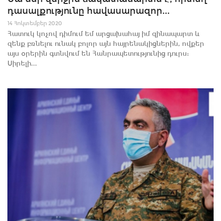
դասալքությունը հավասարազոր...
14 Հոկտեմբեր 2020
Հատուկ կոչով դիմում եմ արցախահայ իմ զինապարտ և
զենք բռնելու ունակ բոլոր այն հայրենակիցներին, ովքեր
այս օրերին գտնվում են Հանրապետությունից դուրս:
Սիրելի...