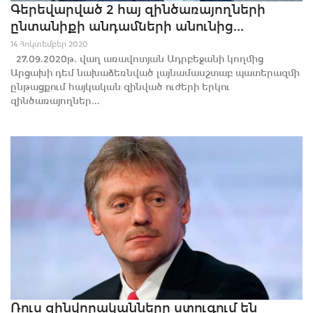
Գերեվարված 2 հայ զինծառայողների
ընտանիքի անդամների անունից...
14 Հոկտեմբեր 2020
27.09.2020թ. վաղ առավոտյան Ադրբեջանի կողմից
Արցախի դեմ նախաձեռնված լայնամասշտաբ պատերազմի
ընթացքում հայկական զինված ուժերի երկու
զինծառայողներ...
Ռուս զինվորականները ստուգում են