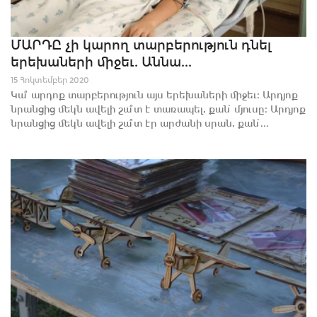
ՄԱՐԴԸ չի կարող տարբերություն դնել
երեխաների միջեւ. Աննա...
15 Հոկտեմբեր 2020
Կա՞ արդոք տարբերություն այս երեխաների միջեւ։ Արդյոք
նրանցից մեկն ավելի շա՞տ է տառապել, քան՝ մյուսը։ Արդյոք
նրանցից մեկն ավելի շա՞տ էր արժանի սրան, քան՝...