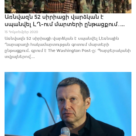
Առնվազն 52 սիրիացի վարձկան է
սպանվել ԼՂ-ում մարտերի ընթացքում․...
15 Հոկտեմբեր 2020
Առնվազն 52 սիրիացի վարձկան է սպանվել Լեռնային
Ղարաբաղի հակամարտության գոտում մարտերի
ընթացքում, գրում է The Washington Post-ը։ Պարբերականի
տվյալներով՝...