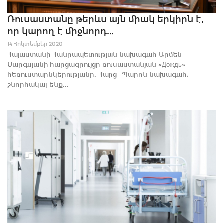
Ռուսաստանը թերևս այն միակ երկիրն է,
որ կարող է միջնորդ...
14 Հոկտեմբեր 2020
Հայաստանի Հանրապետության նախագահ Արմեն
Սարգսյանի հարցազրույցը ռուսաստանյան «Дождь»
հեռուստաընկերությանը. Հարց- Պարոն նախագահ,
շնորհակալ ենք...