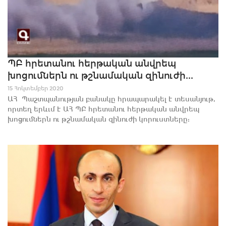
ՊԲ հրետանու հերթական անվրեպ
խոցումներն ու թշնամական զինուժի...
15 Հոկտեմբեր 2020
ԱՀ Պաշտպանության բանակը հրապարակել է տեսանյութ,
որտեղ երևւմ է ԱՀ ՊԲ հրետանու հերթական անվրեպ
խոցումներն ու թշնամական զինուժի կորուստները: