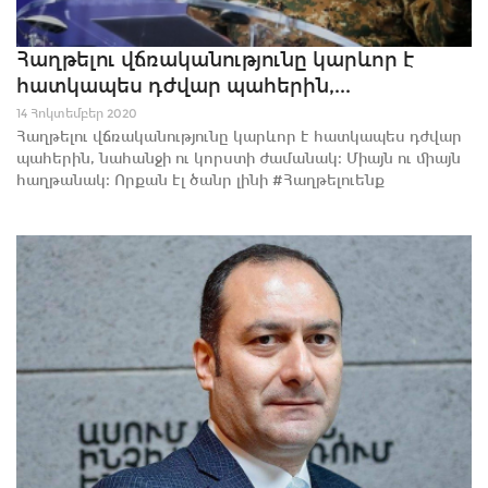
Հաղթելու վճռականությունը կարևոր է
հատկապես դժվար պահերին,...
14 Հոկտեմբեր 2020
Հաղթելու վճռականությունը կարևոր է հատկապես դժվար
պահերին, նահանջի ու կորստի ժամանակ։ Միայն ու միայն
հաղթանակ։ Որքան էլ ծանր լինի #Հաղթելուենք