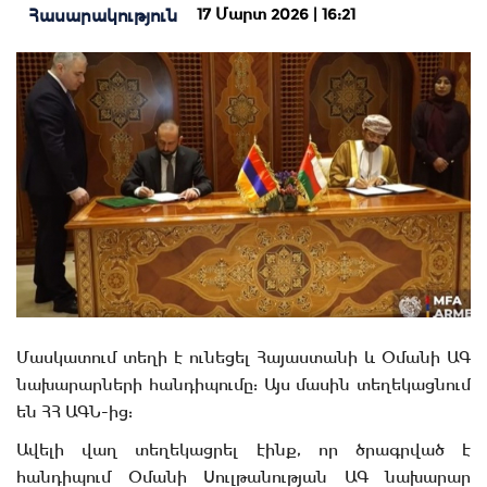
17 Մարտ 2026 | 16:21
Հասարակություն
Մասկատում տեղի է ունեցել Հայաստանի և Օմանի ԱԳ
նախարարների հանդիպումը: Այս մասին տեղեկացնում
են ՀՀ ԱԳՆ-ից:
Ավելի վաղ տեղեկացրել էինք, որ ծրագրված է
հանդիպում Օմանի Սուլթանության ԱԳ նախարար