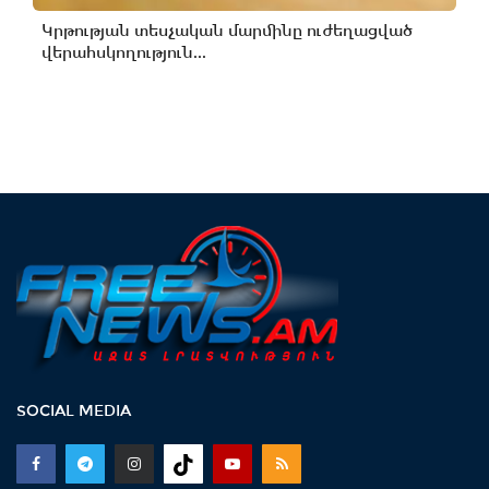
Կրթության տեսչական մարմինը ուժեղացված
վերահսկողություն...
SOCIAL MEDIA