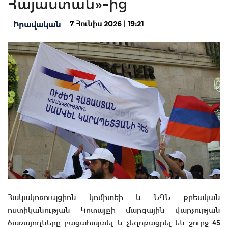
Հայաստան»-ից
7 Հունիս 2026 | 19:21
Իրավական
Հակակոռուպցիոն կոմիտեի և ՆԳՆ քրեական
ոստիկանության Կոտայքի մարզային վարչության
ծառայողները բացահայտել և չեզոքացրել են շուրջ 45