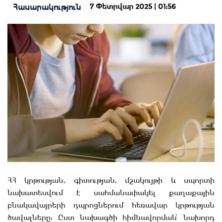
7 Փետրվար 2025 | 01:56
Հասարակություն
ՀՀ կրթության, գիտության, մշակույթի և սպորտի
նախատեսվում է սահմանափակել քաղաքային
բնակավայրերի դպրոցներում հեռավար կրթության
ծավալները: Ըստ նախագծի հիմնավորման՝ նախորդ