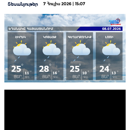
7 Հուլիս 2026 | 15:07
Տեսանյութեր