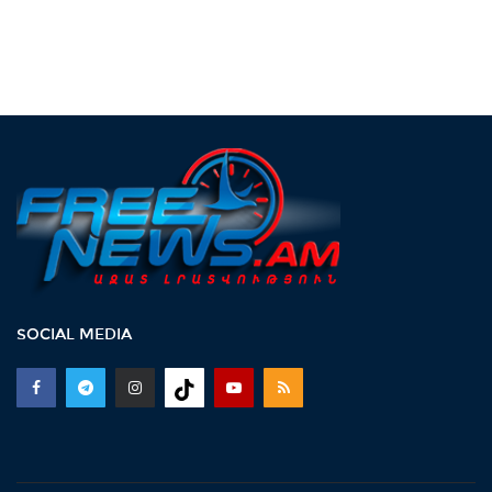
SOCIAL MEDIA