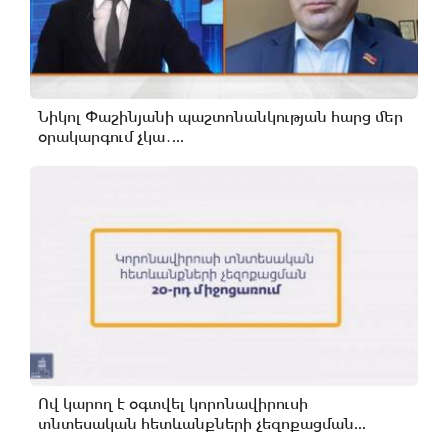
Նիկոլ Փաշինյանի պաշտոնանկության հարց մեր
օրակարգում չկա․...
Ով կարող է օգտվել կորոնավիրուսի
տնտեսական հետևանքների չեզոքացման...