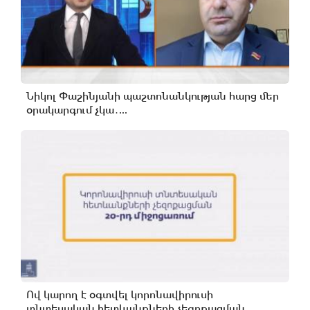
Նիկոլ Փաշինյանի պաշտոնանկության հարց մեր
օրակարգում չկա․...
Ով կարող է օգտվել կորոնավիրուսի
տնտեսական հետևանքների չեզոքացման...