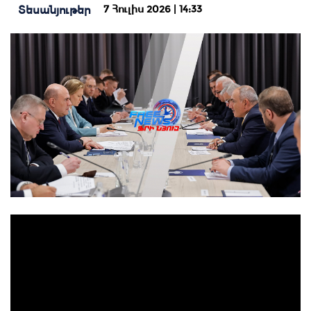
7 Հուլիս 2026 | 14:33
Տեսանյութեր