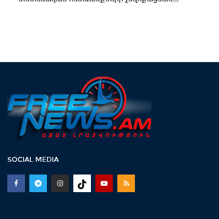
SOCIAL MEDIA