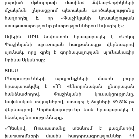
լարված մթնոլորտի մասին»։ Քվեաթերթիկների
մշակման ընթացքում պետական գործակալությունը
հաղորդել է, որ «Փաշինյանի կուսակցության
առաջատարությունը ընտրություններում նվազել է»։
Ավելին, ՌԻԱ Նովոստին հրապարակել է «Նիկոլ
Փաշինյանի պյուռոսյան հաղթանակը» վերնագրով
սյունակ, որը գրել է գործակալության սյունակագիր
Իրինա Ալկսնիսը։
ՏԱՍՍ
Ընտրությունների արդյունքների մասին լուրը
հրապարակվել է «ՀՀ Կենտրոնական ընտրական
հանձնաժողով. Փաշինյանի կուսակցությունը,
նախնական տվյալներով, ստացել է ձայների 49.81%-ը»
վերնագրով։ Գործակալությունը նաև հրապարակել է
հետևյալ նորությունները.
«Պեսկով. Ռուսաստանը տեսնում է բազմաթիվ
խախտումների մասին հաղորդագրություններ ՀՀ