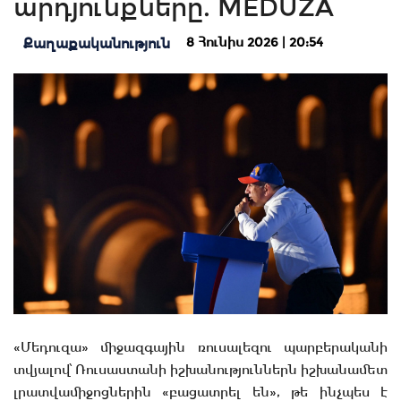
արդյունքները. MEDUZA
8 Հունիս 2026 | 20:54
Քաղաքականություն
«Մեդուզա» միջազգային ռուսալեզու պարբերականի
տվյալով՝ Ռուսաստանի իշխանություններն իշխանամետ
լրատվամիջոցներին «բացատրել են», թե ինչպես է