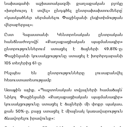
նախագահի աշխատակազմի քաղաքական բլոկը
«խորհուրդ է տվել» ընդգծել ընտրախախտումները՝
«կասկածներ սերմանելու Փաշինյանի լեգիտիմության
վերաբերյալ»:
Ըստ Հայաստանի Կենտրոնական ընտրական
հանձնաժողովի՝ «Քաղաքացիական պայմանագիր»
ընտրություններում ստացել է ձայների 49.81%-ը:
Փաշինյանի կուսակցությունը ստացել է խորհրդարանի
105 տեղերից 61-ը:
Ինչպես են ընտրությունները լուսաբանվել
հեռուստատեսությամբ
Առաջին ալիք. «Պաշտոնական տվյալների համաձայն՝
Նիկոլ Փաշինյանի «Քաղաքացիական պայմանագիր»
կուսակցությունը ստացել է ձայների մի փոքր պակաս,
քան 50%-ը, բայց ստացել է միայնակ կառավարություն
ձևավորելու իրավունք»։