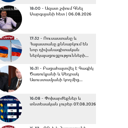
18:00 -
Ազատ շփում Գնել
Սարգսյանի հետ | 06.08.2026
17:32 -
Ռուսաստանը և
Հայաստանը քննարկում են
նոր դիվանագիտական
ներկայացուցչությունների...
16:31 -
Բացահայտվել է Գագիկ
Ծառուկյանի և Սեդրակ
Առուստամյանի կողմից...
16:08 -
Փոխարժեքներ և
տնտեսական լուրեր 07.08.2026