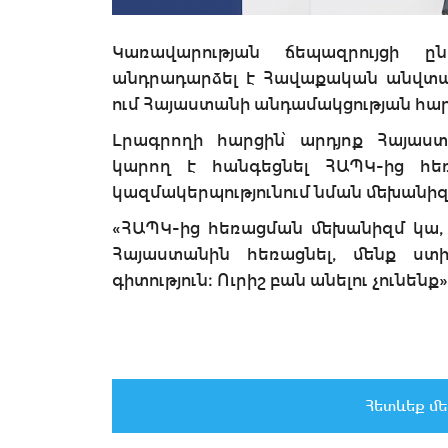
Կառավարության ճեպազրույցի ը
անդրադարձել է Հավաքական անվտան
ում Հայաստանի անդամակցության հար
Լրագրողի հարցին՝ արդյոք Հայաս
կարող է հանգեցնել ՀԱՊԿ-ից հե
կազմակերպությունում նման մեխանիզմ 
«ՀԱՊԿ-ից հեռացման մեխանիզմ կա, 
Հայաստանին հեռացնել, մենք ստի
գիտություն։ Ուրիշ բան անելու չունենք
Հետևեք մե