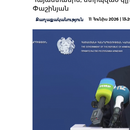
Փաշինյան
11 Հունիս 2026 | 13:
Քաղաքականություն