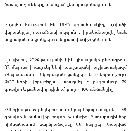
ծառայությունները պատշաճ չեն իրականացնում։
Ինչպես հայտնում են ՄԻՊ գրասենյակից, նշվածի
վերաբերյալ ուսումնասիրություն է իրականացվել նաև
սոցիալական ցանցերում և լրատվամիջոցներում։
Այսպիսով, 2024 թվականի 1-ին կիսամյակի ընթացքում
ՀՀ մարդու իրավունքների պաշտպանի աշխատակազմ
«Հայաստանի էլեկտրական ցանցեր» և «Վեոլիա ջուր»
ՓԲԸ-ների վերաբերյալ ստացվել է ընդհանուր 79
գրավոր և բանավոր դիմում-բողոք 106 անձանցից։
«Վեոլիա ջուր» ընկերության վերաբերյալ ստացվել է 49
գրավոր և բանավոր բողոք 74 անձից։ Քաղաքացիները
հիմնականում բարձրաձայնել են հարցեր կապված