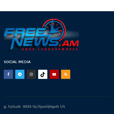
SOCIAL MEDIA
ք. Երևան 0025 Ալ.Մյասնիկյան 1/4