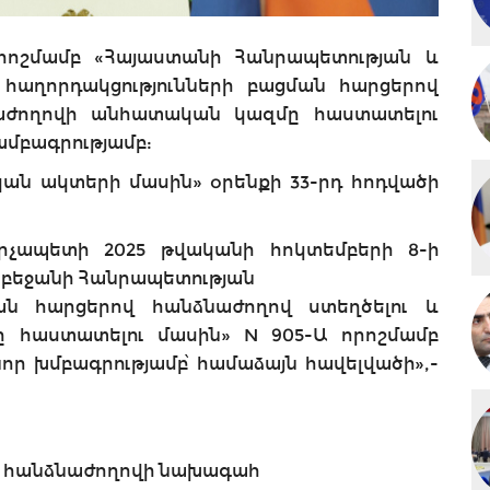
րոշմամբ «Հայաստանի Հանրապետության և
հաղորդակցությունների բացման հարցերով
նաժողովի անհատական կազմը հաստատելու
խմբագրությամբ:
ան ակտերի մասին» օրենքի 33-րդ հոդվածի
րչապետի 2025 թվականի հոկտեմբերի 8-ի
րբեջանի Հանրապետության
ման հարցերով հանձնաժողով ստեղծելու և
 հաստատելու մասին» N 905-Ա որոշմամբ
ր խմբագրությամբ՝ համաձայն հավելվածի»,-
, հանձնաժողովի նախագահ