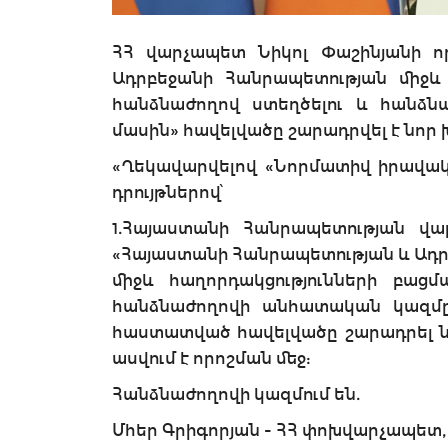
ՀՀ վարչապետ Նիկոլ Փաշինյանի ո
Ադրբեջանի Հանրապետության միջև 
հանձնաժողով ստեղծելու և հանձ
մասին» հավելվածը շարադրվել է նոր 
«Ղեկավարվելով «Նորմատիվ իրավակ
դրույթներով՝
1.Հայաստանի Հանրապետության վա
«Հայաստանի Հանրապետության և Ադ
միջև հաղորդակցությունների բաց
հանձնաժողովի անհատական կազմը
հաստատված հավելվածը շարադրել նո
ասվում է որոշման մեջ:
Հանձնաժողովի կազմում են.
Մհեր Գրիգորյան - ՀՀ փոխվարչապետ