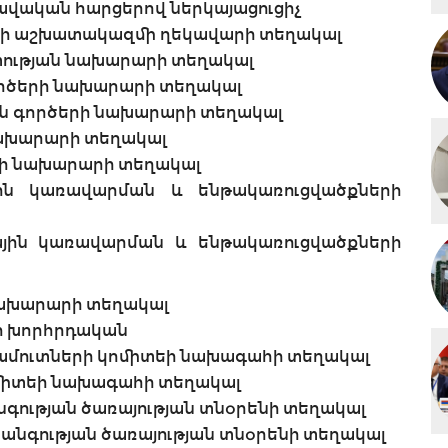
ավական հարցերով ներկայացուցիչ
տի աշխատակազմի ղեկավարի տեղակալ
ության նախարարի տեղակալ
ործերի նախարարի տեղակալ
ին գործերի նախարարի տեղակալ
 նախարարի տեղակալ
երի նախարարի տեղակալ
ին կառավարման և ենթակառուցվածքների
ային կառավարման և ենթակառուցվածքների
նախարարի տեղակալ
ի խորհրդական
կամուտների կոմիտեի նախագահի տեղակալ
ոմիտեի նախագահի տեղակալ
նգության ծառայության տնօրենի տեղակալ
անգության ծառայության տնօրենի տեղակալ