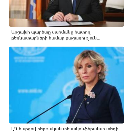
Արցախի պարետը սահմանը հատող
բեռնատարների համար բացառություն...
ԼՂ հարցով հերթական տեսակոնֆերանսը տեղի