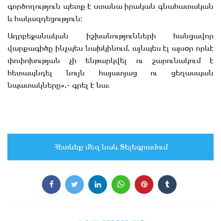
գործողություն պետք է ստանա իրական գնահատական
և հակազդեցություն։
Ադրբեջանական իշխանությունների հանցավոր
վարքագիծը ինչպես նախկինում, այնպես էլ այսօր որևէ
փոփոխության չի ենթարկվել ու շարունակում է
հետապնդել նույն հայատյաց ու ցեղասպան
նպատակները»,- գրել է նա:
Հետևեք մեզ նաև Տելեգրամում