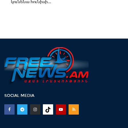
կունենա հունիսի...
SOCIAL MEDIA