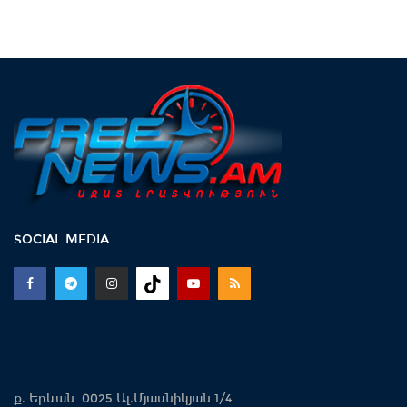
SOCIAL MEDIA
ք. Երևան 0025 Ալ.Մյասնիկյան 1/4