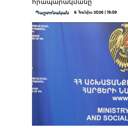
հրապարակմանը
6 Հունիս 2026 | 19:59
Պաշտոնական