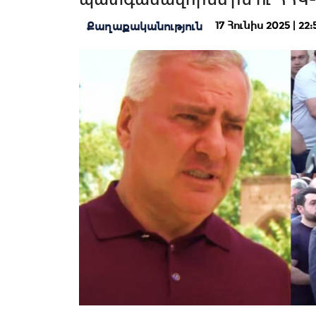
17 Հունիս 2025 | 22:
Քաղաքականություն