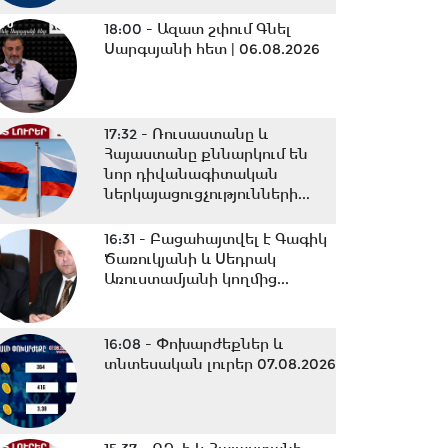
18:00 -
Ազատ շփում Գնել
Սարգսյանի հետ | 06.08.2026
17:32 -
Ռուսաստանը և
Հայաստանը քննարկում են
նոր դիվանագիտական
ներկայացուցչությունների...
16:31 -
Բացահայտվել է Գագիկ
Ծառուկյանի և Սեդրակ
Առուստամյանի կողմից...
16:08 -
Փոխարժեքներ և
տնտեսական լուրեր 07.08.2026