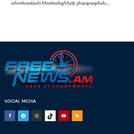
տնտեսական հետևանքների չեզոքացման...
SOCIAL MEDIA