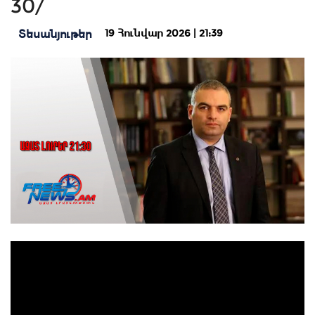
30/
19 Հունվար 2026 | 21:39
Տեսանյութեր