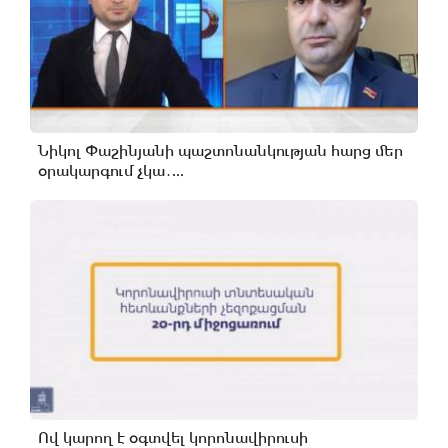
Նիկոլ Փաշինյանի պաշտոնանկության հարց մեր
օրակարգում չկա․...
Ով կարող է օգտվել կորոնավիրուսի