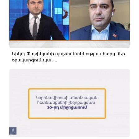
Նիկոլ Փաշինյանի պաշտոնանկության հարց մեր
օրակարգում չկա․...