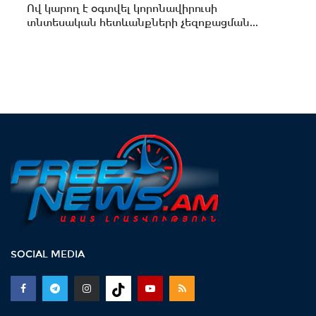
Ով կարող է օգտվել կորոնավիրուսի
տնտեսական հետևանքների չեզոքացման...
SOCIAL MEDIA