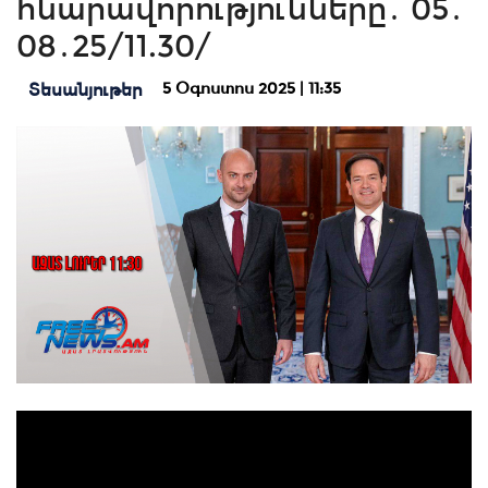
հնարավորությունները․ 05․
08․25/11.30/
5 Օգոստոս 2025 | 11:35
Տեսանյութեր