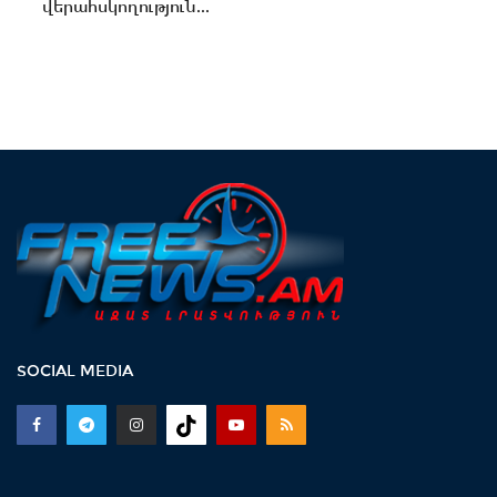
վերահսկողություն...
SOCIAL MEDIA