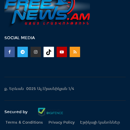
SOCIAL MEDIA
ք. Երևան 0025 Ալ.Մյասնիկյան 1/4
Secured by
Terms & Conditions
Privacy Policy
Էթիկայի կանոններ