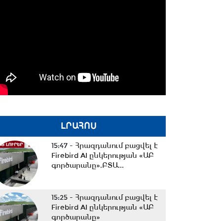
ԼՐԱՀՈՍ
15:47 -
Հրազդանում բացվել է
Firebird AI ընկերության «ԱԲ
գործարանը».ԲՏԱ...
15:25 -
Հրազդանում բացվել է
Firebird AI ընկերության «ԱԲ
գործարանը»