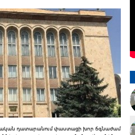
դրական դատարանում փաստացի խոր ճգնաժամ