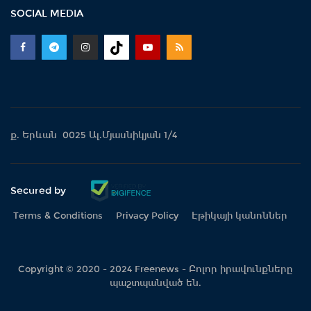
SOCIAL MEDIA
ք. Երևան 0025 Ալ.Մյասնիկյան 1/4
Secured by
Terms & Conditions
Privacy Policy
Էթիկայի կանոններ
Copyright © 2020 - 2024 Freenews - Բոլոր իրավունքները
պաշտպանված են.