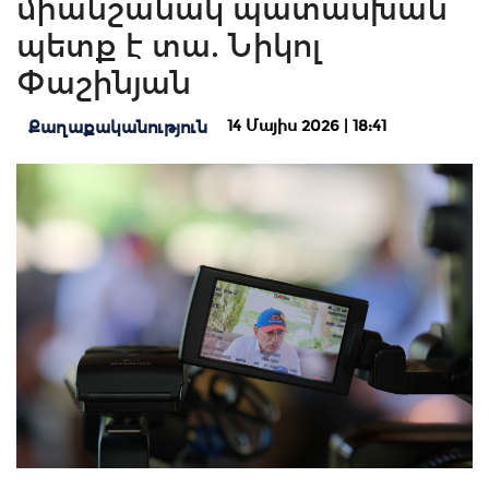
միանշանակ պատասխան
պետք է տա. Նիկոլ
Փաշինյան
14 Մայիս 2026 | 18:41
Քաղաքականություն