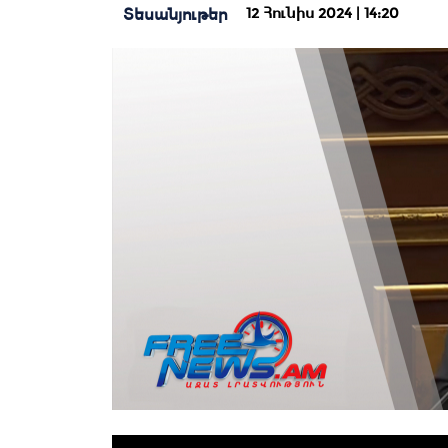
12 Հունիս 2024 | 14:20
Տեսանյութեր