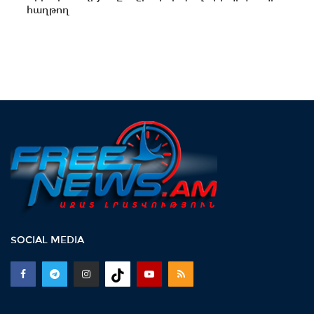
հաղթող
SOCIAL MEDIA