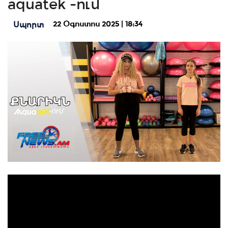
aquatek -ում
22 Օգոստոս 2025 | 18:34
Սպորտ