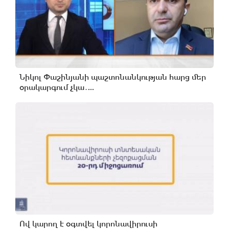
Նիկոլ Փաշինյանի պաշտոնանկության հարց մեր
օրակարգում չկա․...
Ով կարող է օգտվել կորոնավիրուսի