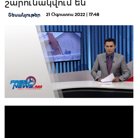
շարունակվում են
21 Օգոստոս 2022 | 17:48
Տեսանյութեր