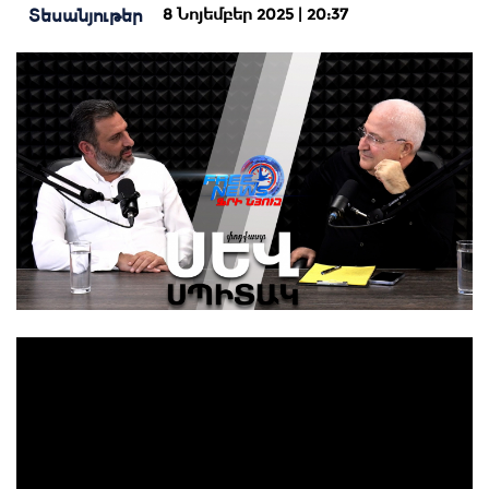
8 Նոյեմբեր 2025 | 20:37
Տեսանյութեր