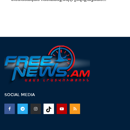
SOCIAL MEDIA