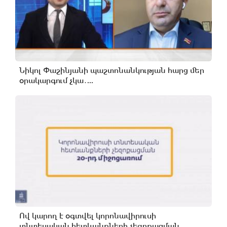
Նիկոլ Փաշինյանի պաշտոնանկության հարց մեր
օրակարգում չկա․...
Ով կարող է օգտվել կորոնավիրուսի
տնտեսական հետևանքների չեզոքացման...