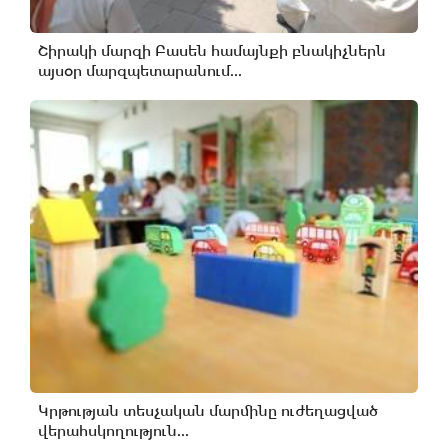
Շիրակի մարզի Բասեն համայնքի բնակիչներն
այսօր մարզպետարանում...
Կրթության տեսչական մարմինը ուժեղացված
վերահսկողություն...