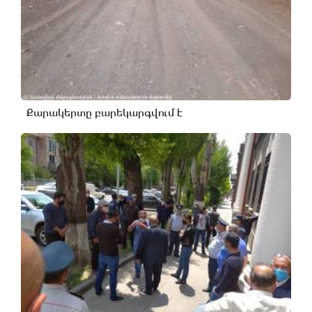
Քարակերտը բարեկարգվում է