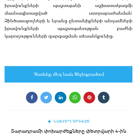
իրավունքների պաշտպանի աշխատակազմի
մասնագիտացված ստորաբաժանման՝
Զինծառայողների և նրանց ընտանիքների անդամների
իրավունքների պաշտպանության բաժնի
կարողությունների զարգացման տեսանկյունից:
Հետևեք մեզ նաև Տելեգրամում
ՆԱԽՈՐԴ ՀՈԴՎԱԾ
Տարադրամի փոխարժեքները փետրվարի 4-ին