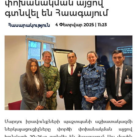
փոխանակման այցով
գտնվել են Հաագայում
4 Փետրվար 2025 | 11:23
Հասարակություն
Մարդու իրավունքների պաշտպանի աշխատակազմի
ներկայացուցիչները փորձի փոխանակման այցով
հունվարի 20-24-ը գտնվել են Հաագայում: Այս մասին