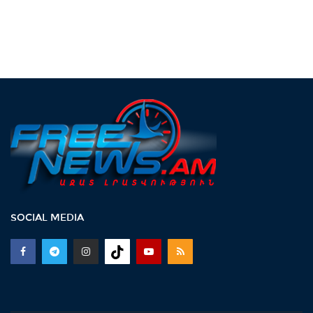
SOCIAL MEDIA