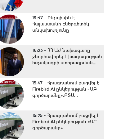
19:47 -
Ինչպիսին է
Հայաստանի էներգետիկ
անկախությունը
16:23 -
ՀՀ ԱԺ նախագահը
շնորհավորել է խաղաղության
հռչակագրի ստորագրման...
15:47 -
Հրազդանում բացվել է
Firebird AI ընկերության «ԱԲ
գործարանը».ԲՏԱ...
15:25 -
Հրազդանում բացվել է
Firebird AI ընկերության «ԱԲ
գործարանը»