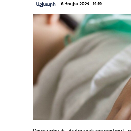
6 Հուլիս 2024 | 14:19
Աշխարհ
Բուրյաթիայի Հանրապետությունում 