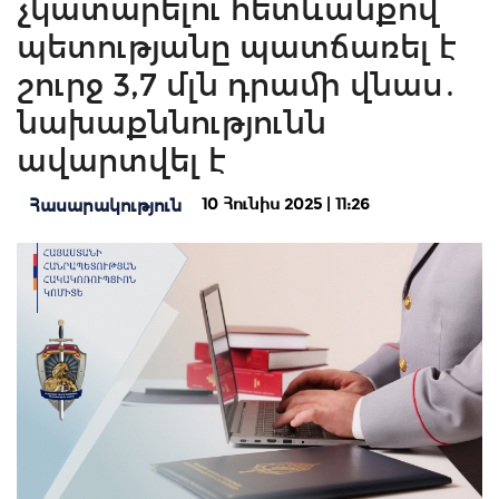
չկատարելու հետևանքով
պետությանը պատճառել է
շուրջ 3,7 մլն դրամի վնաս․
նախաքննությունն
ավարտվել է
10 Հունիս 2025 | 11:26
Հասարակություն