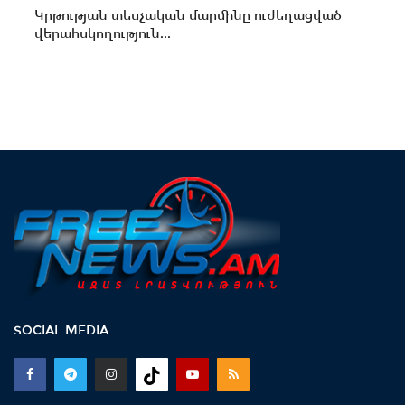
Կրթության տեսչական մարմինը ուժեղացված
վերահսկողություն...
SOCIAL MEDIA