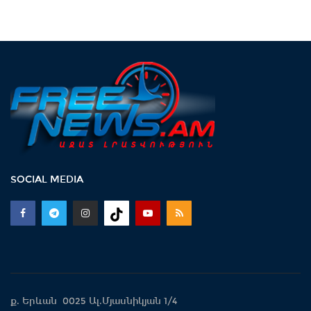
SOCIAL MEDIA
ք. Երևան 0025 Ալ.Մյասնիկյան 1/4