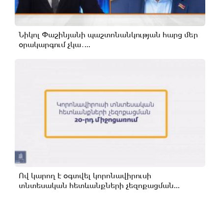
Նիկոլ Փաշինյանի պաշտոնանկության հարց մեր
օրակարգում չկա․...
Ով կարող է օգտվել կորոնավիրուսի
տնտեսական հետևանքների չեզոքացման...