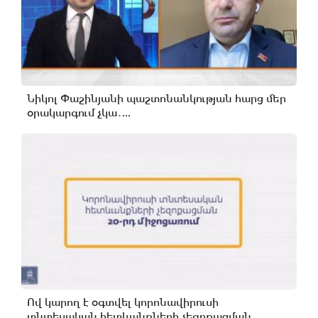
Նիկոլ Փաշինյանի պաշտոնանկության հարց մեր
օրակարգում չկա․...
Ով կարող է օգտվել կորոնավիրուսի
տնտեսական հետևանքների չեզոքացման...