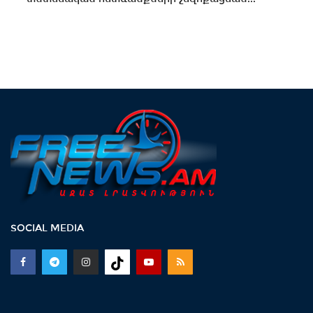
SOCIAL MEDIA