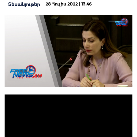
28 Հուլիս 2022 | 13:46
Տեսանյութեր