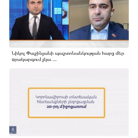
Նիկոլ Փաշինյանի պաշտոնանկության հարց մեր
օրակարգում չկա․...