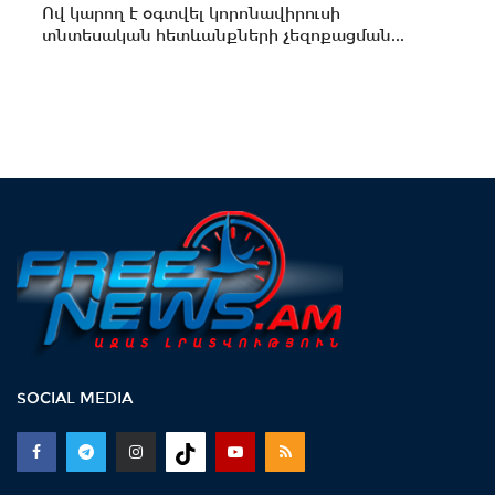
Ով կարող է օգտվել կորոնավիրուսի
տնտեսական հետևանքների չեզոքացման...
SOCIAL MEDIA