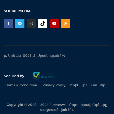
SOCIAL MEDIA
ք. Երևան 0025 Ալ.Մյասնիկյան 1/4
Secured by
Terms & Conditions
Privacy Policy
Էթիկայի կանոններ
Copyright © 2020 - 2024 Freenews - Բոլոր իրավունքները
պաշտպանված են.