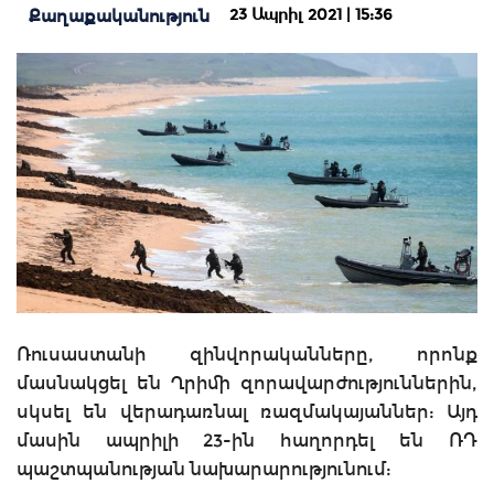
23 Ապրիլ 2021 | 15:36
Քաղաքականություն
Ռուսաստանի զինվորականները, որոնք
մասնակցել են Ղրիմի զորավարժություններին,
սկսել են վերադառնալ ռազմակայաններ: Այդ
մասին ապրիլի 23-ին հաղորդել են ՌԴ
պաշտպանության նախարարությունում: