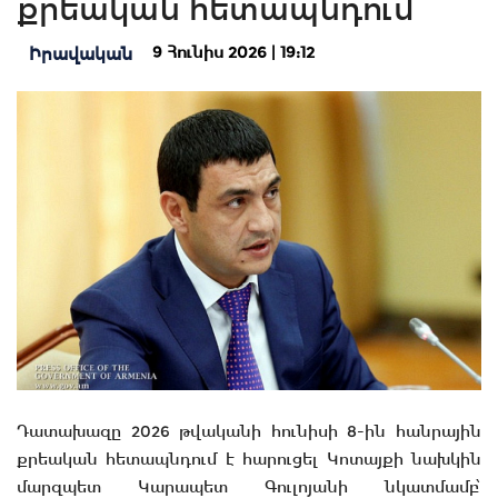
քրեական հետապնդում
9 Հունիս 2026 | 19:12
Իրավական
Դատախազը 2026 թվականի հունիսի 8-ին հանրային
քրեական հետապնդում է հարուցել Կոտայքի նախկին
մարզպետ Կարապետ Գուլոյանի նկատմամբ՝