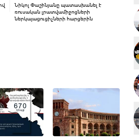
ով
Նիկոլ Փաշինյանը պատասխանել է
ռուսական լրատվամիջոցների
ներկայացուցիչների հարցերին