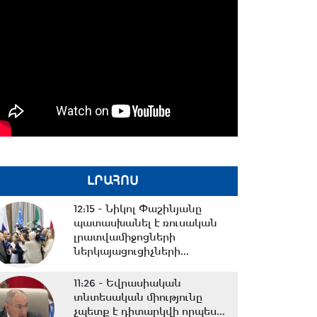
ԼՐԱՀՈՍ
12:15 -
Նիկոլ Փաշինյանը
պատասխանել է ռուսական
լրատվամիջոցների
ներկայացուցիչների...
11:26 -
Եվրասիական
տնտեսական միությունը
չպետք է դիտարկվի որպես...