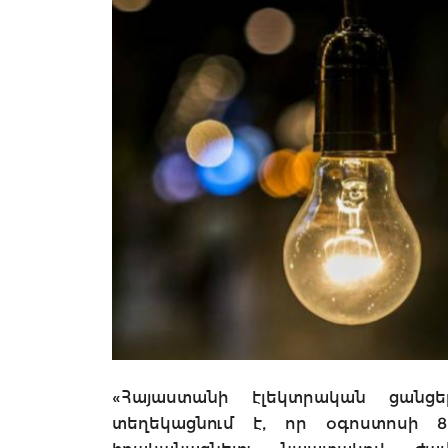
«Հայաստանի էլեկտրական ցանցե
տեղեկացնում է, որ օգոստոսի 