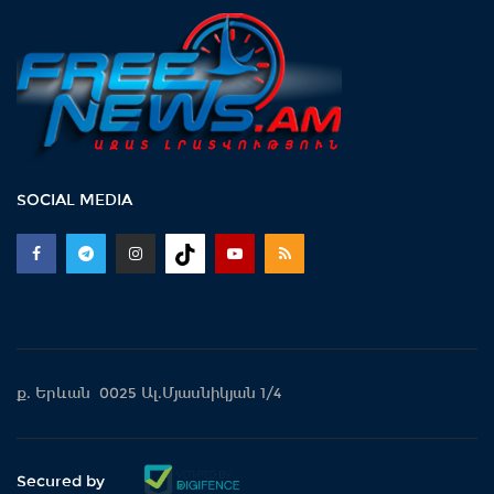
SOCIAL MEDIA
ք. Երևան 0025 Ալ.Մյասնիկյան 1/4
Secured by