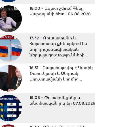
18:00 -
Ազատ շփում Գնել
Սարգսյանի հետ | 06.08.2026
17:32 -
Ռուսաստանը և
Հայաստանը քննարկում են
նոր դիվանագիտական
ներկայացուցչությունների...
16:31 -
Բացահայտվել է Գագիկ
Ծառուկյանի և Սեդրակ
Առուստամյանի կողմից...
16:08 -
Փոխարժեքներ և
տնտեսական լուրեր 07.08.2026