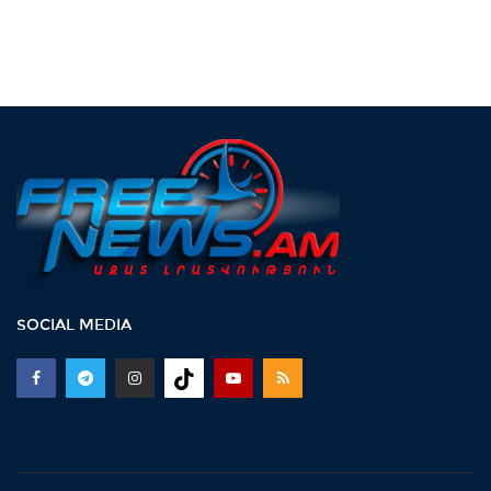
SOCIAL MEDIA