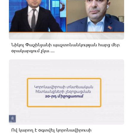
Նիկոլ Փաշինյանի պաշտոնանկության հարց մեր
օրակարգում չկա․...
Ով կարող է օգտվել կորոնավիրուսի