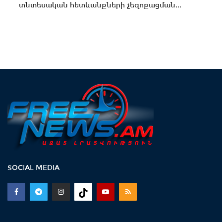
տնտեսական հետևանքների չեզոքացման...
SOCIAL MEDIA