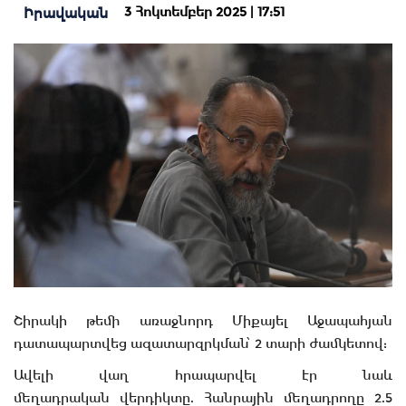
3 Հոկտեմբեր 2025 | 17:51
Իրավական
Շիրակի թեմի առաջնորդ Միքայել Աջապահյան
դատապարտվեց ազատարզրկման՝ 2 տարի ժամկետով:
Ավելի վաղ հրապարվել էր նաև
մեղադրական վերդիկտը. Հանրային մեղադրողը 2.5